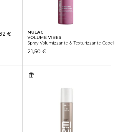
MULAC
32 €
VOLUME VIBES
Spray Volumizzante & Texturizzante Capelli
21,50 €