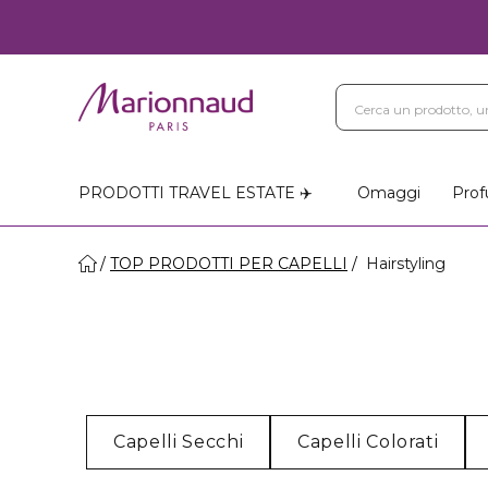
PRODOTTI TRAVEL ESTATE ✈️
Omaggi
Prof
TOP PRODOTTI PER CAPELLI
Hairstyling
Capelli Secchi
Capelli Colorati