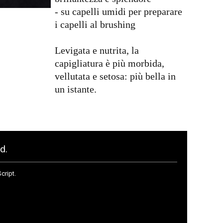
- su capelli umidi per preparare
i capelli al brushing
Levigata e nutrita, la
capigliatura è più morbida,
vellutata e setosa: più bella in
un istante.