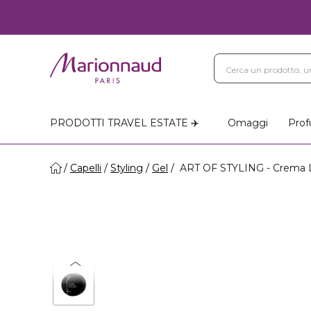
PRODOTTI TRAVEL ESTATE ✈️
Omaggi
Prof
Capelli
Styling
Gel
ART OF STYLING - Crema 