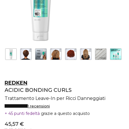
REDKEN
ACIDIC BONDING CURLS
Trattamento Leave-In per Ricci Danneggiati
1 recensioni
45 punti fedeltà
grazie a questo acquisto
45,57 €