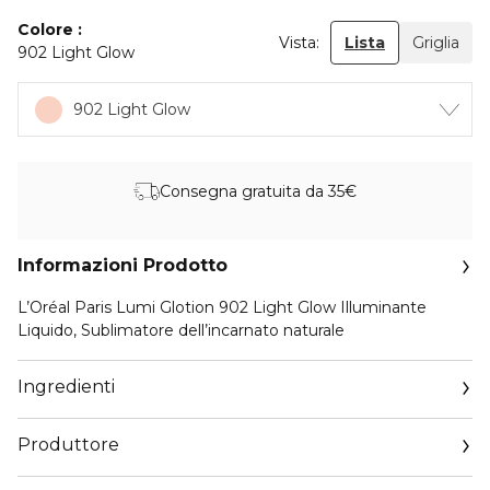
Colore
Vista:
Lista
Griglia
902 Light Glow
902 Light Glow
Consegna gratuita da 35€
Informazioni Prodotto
L’Oréal Paris Lumi Glotion 902 Light Glow Illuminante
Liquido, Sublimatore dell’incarnato naturale
Ingredienti
Produttore
Email