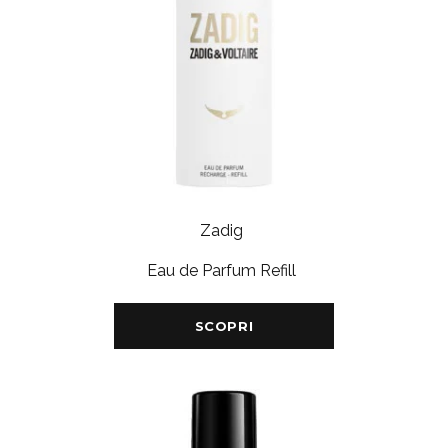
Zadig
Eau de Parfum Refill
SCOPRI