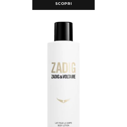
SCOPRI