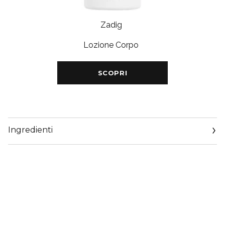
Zadig
Lozione Corpo
SCOPRI
Ingredienti