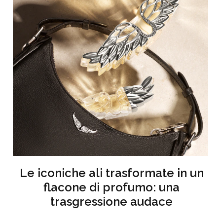
Le iconiche ali trasformate in un
flacone di profumo: una
trasgressione audace