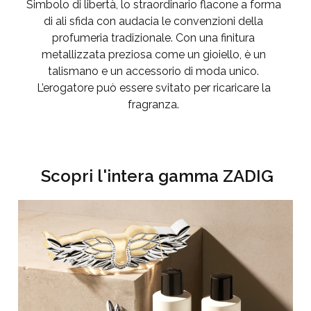
Simbolo di libertà, lo straordinario flacone a forma
di ali sfida con audacia le convenzioni della
profumeria tradizionale. Con una finitura
metallizzata preziosa come un gioiello, è un
talismano e un accessorio di moda unico.
L’erogatore può essere svitato per ricaricare la
fragranza.
Scopri l'intera gamma ZADIG