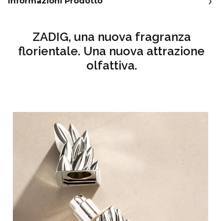
Informazioni Prodotto
ZADIG, una nuova fragranza
florientale. Una nuova attrazione
olfattiva.