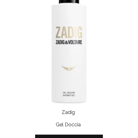
Zadig
Gel Doccia