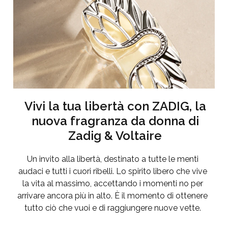
Vivi la tua libertà con ZADIG, la
nuova fragranza da donna di
Zadig & Voltaire
Un invito alla libertà, destinato a tutte le menti
audaci e tutti i cuori ribelli. Lo spirito libero che vive
la vita al massimo, accettando i momenti no per
arrivare ancora più in alto. È il momento di ottenere
tutto ciò che vuoi e di raggiungere nuove vette.