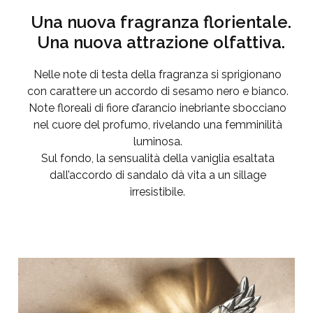
Una nuova fragranza florientale.
Una nuova attrazione olfattiva.
Nelle note di testa della fragranza si sprigionano
con carattere un accordo di sesamo nero e bianco.
Note floreali di fiore d’arancio inebriante sbocciano
nel cuore del profumo, rivelando una femminilità
luminosa.
Sul fondo, la sensualità della vaniglia esaltata
dall’accordo di sandalo dà vita a un sillage
irresistibile.