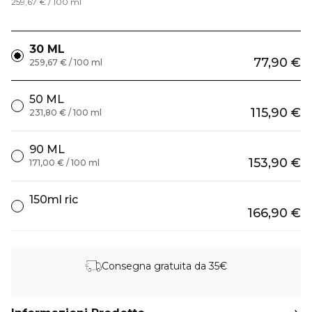
259,67 € / 100 ml
30 ML
77,90 €
259,67 € / 100 ml
50 ML
115,90 €
231,80 € / 100 ml
90 ML
153,90 €
171,00 € / 100 ml
150ml ric
166,90 €
Consegna gratuita da 35€