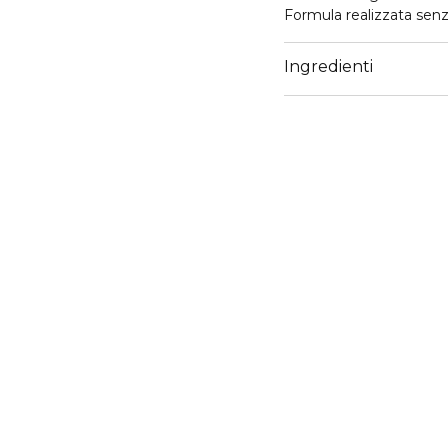
Formula realizzata senz
Ingredienti