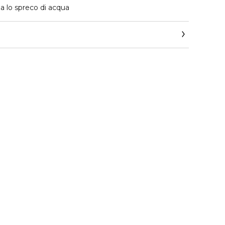
a lo spreco di acqua