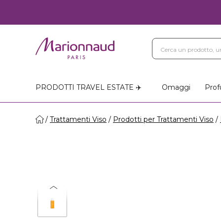
PRODOTTI TRAVEL ESTATE ✈️
Omaggi
Prof
Trattamenti Viso
Prodotti per Trattamenti Viso