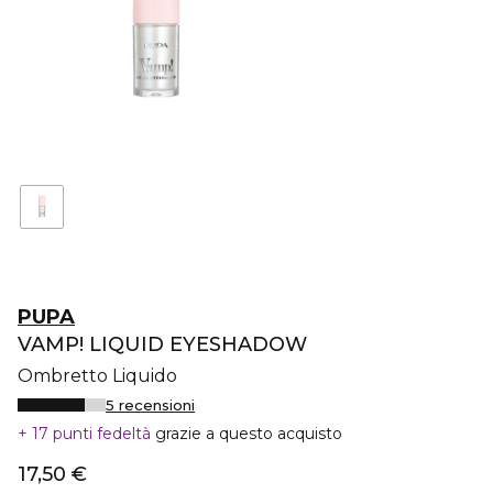
PUPA
VAMP! LIQUID EYESHADOW
Ombretto Liquido
5 recensioni
17 punti fedeltà
grazie a questo acquisto
17,50 €