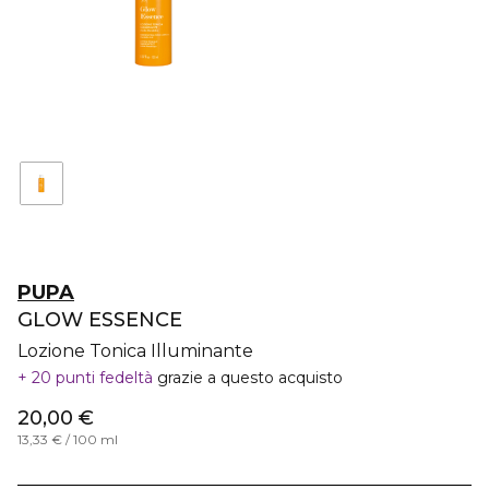
PUPA
GLOW ESSENCE
Lozione Tonica Illuminante
20 punti fedeltà
grazie a questo acquisto
20,00 €
13,33 € / 100 ml