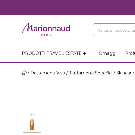
PRODOTTI TRAVEL ESTATE ✈️
Omaggi
Prof
Trattamenti Viso
Trattamenti Specifici
Skincare