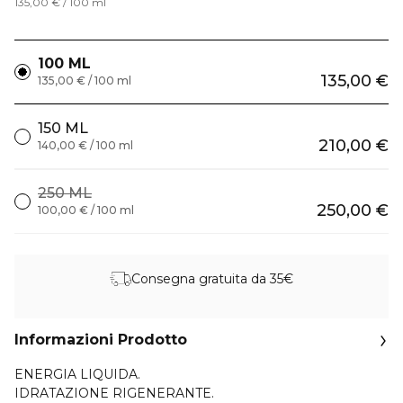
135,00 € / 100 ml
100 ML
135,00 €
135,00 € / 100 ml
150 ML
210,00 €
140,00 € / 100 ml
250 ML
250,00 €
100,00 € / 100 ml
Consegna gratuita da 35€
Informazioni Prodotto
ENERGIA LIQUIDA.
IDRATAZIONE RIGENERANTE.