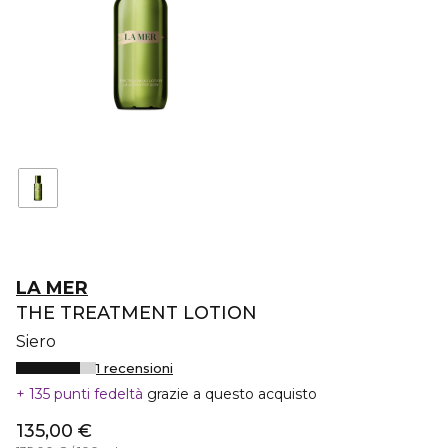
LA MER
THE TREATMENT LOTION
Siero
1 recensioni
135 punti fedeltà
grazie a questo acquisto
135,00 €