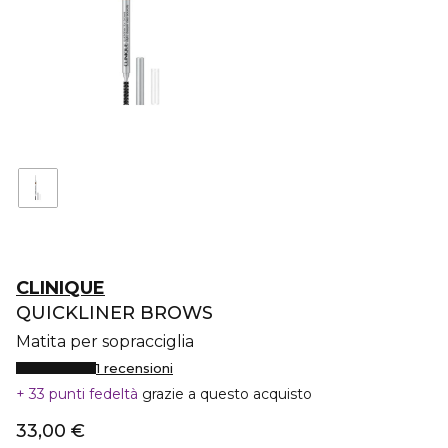
CLINIQUE
QUICKLINER BROWS
Matita per sopracciglia
1 recensioni
33 punti fedeltà
grazie a questo acquisto
33,00 €