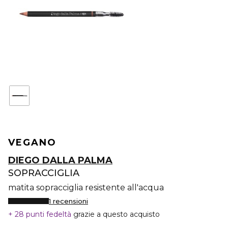
VEGANO
DIEGO DALLA PALMA
SOPRACCIGLIA
matita sopracciglia resistente all'acqua
1 recensioni
28 punti fedeltà
grazie a questo acquisto