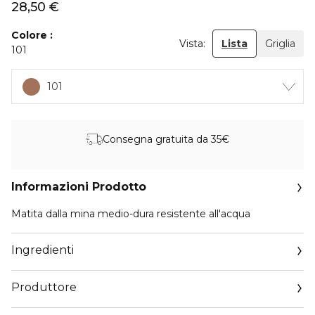
28,50 €
Colore
Vista:
Lista
Griglia
101
101
Consegna gratuita da 35€
Informazioni Prodotto
Matita dalla mina medio-dura resistente all'acqua
Ingredienti
Produttore
Email