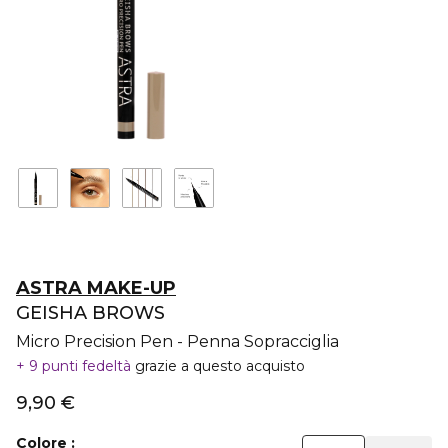
ASTRA MAKE-UP
GEISHA BROWS
Micro Precision Pen - Penna Sopracciglia
9 punti fedeltà
grazie a questo acquisto
9,90 €
Colore