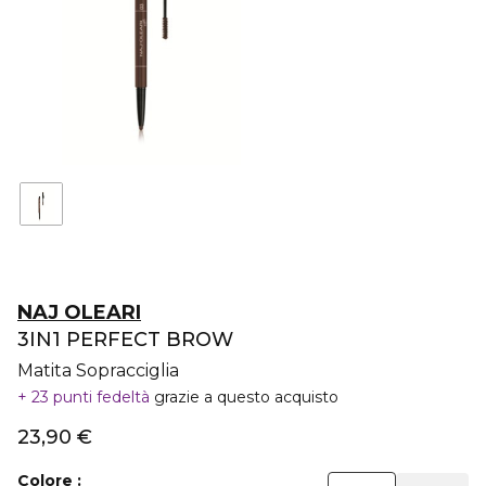
NAJ OLEARI
3IN1 PERFECT BROW
Matita Sopracciglia
23 punti fedeltà
grazie a questo acquisto
23,90 €
Colore