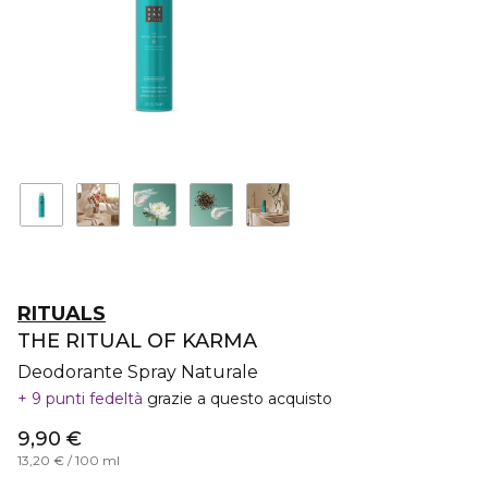
RITUALS
THE RITUAL OF KARMA
Deodorante Spray Naturale
9 punti fedeltà
grazie a questo acquisto
9,90 €
13,20 € / 100 ml