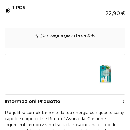
1 PCS
22,90 €
Consegna gratuita da 35€
Informazioni Prodotto
Riequilibra completamente la tua energia con questo spray
capelli e corpo di The Ritual of Ayurveda. Contiene
ingredienti armonizzanti tra cui la rosa indiana e l’olio di