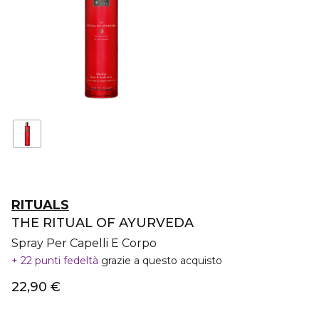
RITUALS
THE RITUAL OF AYURVEDA
Spray Per Capelli E Corpo
22 punti fedeltà
grazie a questo acquisto
22,90 €