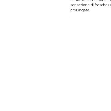
sensazione di freschezz
prolungata.