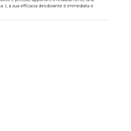
a. L a sua efficacia deodorante è immediata e