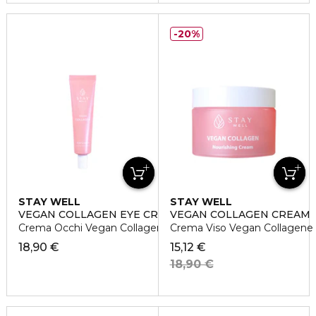
20%
STAY WELL
STAY WELL
VEGAN COLLAGEN EYE CREAM
VEGAN COLLAGEN CREAM
Crema Occhi Vegan Collagene
Crema Viso Vegan Collagene
18,90 €
15,12 €
18,90 €