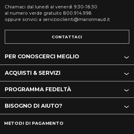
Chiamaci dal lunedì al venerdì 9:30-18:30
al numero verde gratuito 800.914.998
oppure scrivici a servizioclienti@marionnaud.it
CONTATTACI
PER CONOSCERCI MEGLIO
ACQUISTI & SERVIZI
PROGRAMMA FEDELTÀ
BISOGNO DI AIUTO?
METODI DI PAGAMENTO