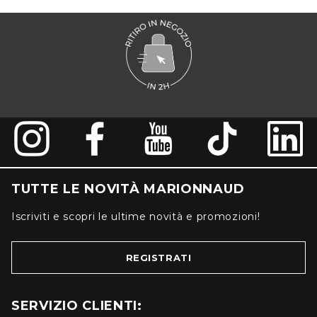
TUTTE LE NOVITÀ MARIONNAUD
Iscriviti e scopri le ultime novità e promozioni!
REGISTRATI
SERVIZIO CLIENTI: