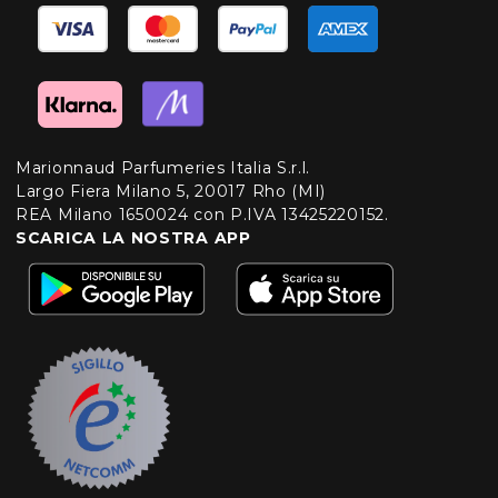
Marionnaud Parfumeries Italia S.r.l.
Largo Fiera Milano 5, 20017 Rho (MI)
REA Milano 1650024 con P.IVA 13425220152.
SCARICA LA NOSTRA APP