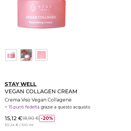
STAY WELL
VEGAN COLLAGEN CREAM
Crema Viso Vegan Collagene
15 punti fedeltà
grazie a questo acquisto
15,12 €
18,90 €
20%
30,24 € / 100 ml