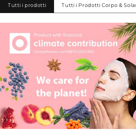
Tutti i prodotti
Tutti i Prodotti Corpo & Solar