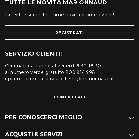
TUTTE LE NOVITÀ MARIONNAUD
Iscriviti e scopri le ultime novità e promozioni!
REGISTRATI
SERVIZIO CLIENTI:
Chiamaci dal lunedì al venerdì 9:30-18:30
al numero verde gratuito 800.914.998
oppure scrivici a servizioclienti@marionnaud.it
CONTATTACI
PER CONOSCERCI MEGLIO
ACQUISTI & SERVIZI