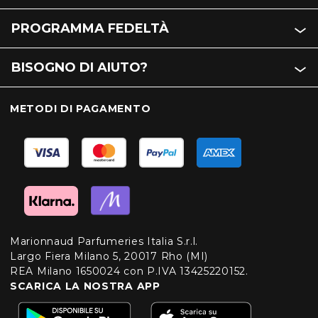
PROGRAMMA FEDELTÀ
BISOGNO DI AIUTO?
METODI DI PAGAMENTO
Marionnaud Parfumeries Italia S.r.l.
Largo Fiera Milano 5, 20017 Rho (MI)
REA Milano 1650024 con P.IVA 13425220152.
SCARICA LA NOSTRA APP