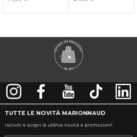
TUTTE LE NOVITÀ MARIONNAUD
Iscriviti e scopri le ultime novità e promozioni!