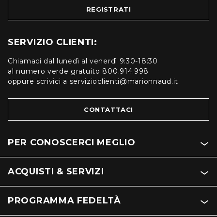
REGISTRATI
SERVIZIO CLIENTI:
Chiamaci dal lunedì al venerdì 9:30-18:30
al numero verde gratuito 800.914.998
oppure scrivici a servizioclienti@marionnaud.it
CONTATTACI
PER CONOSCERCI MEGLIO
ACQUISTI & SERVIZI
PROGRAMMA FEDELTÀ