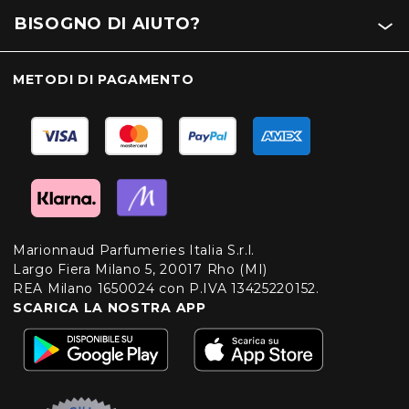
BISOGNO DI AIUTO?
METODI DI PAGAMENTO
Marionnaud Parfumeries Italia S.r.l.
Largo Fiera Milano 5, 20017 Rho (MI)
REA Milano 1650024 con P.IVA 13425220152.
SCARICA LA NOSTRA APP