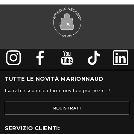
TUTTE LE NOVITÀ MARIONNAUD
Iscriviti e scopri le ultime novità e promozioni!
REGISTRATI
SERVIZIO CLIENTI: