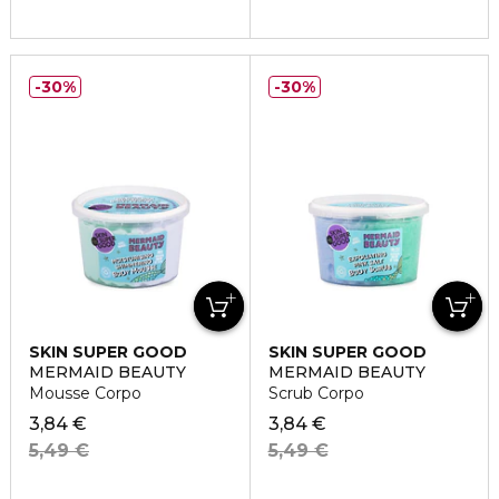
30%
30%
SKIN SUPER GOOD
SKIN SUPER GOOD
MERMAID BEAUTY
MERMAID BEAUTY
Mousse Corpo
Scrub Corpo
3,84 €
3,84 €
5,49 €
5,49 €