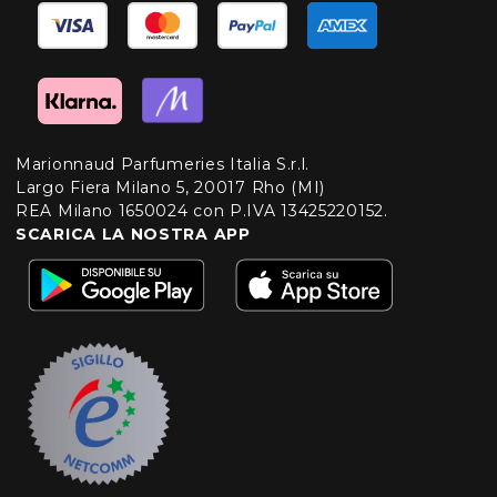
Marionnaud Parfumeries Italia S.r.l.
Largo Fiera Milano 5, 20017 Rho (MI)
REA Milano 1650024 con P.IVA 13425220152.
SCARICA LA NOSTRA APP