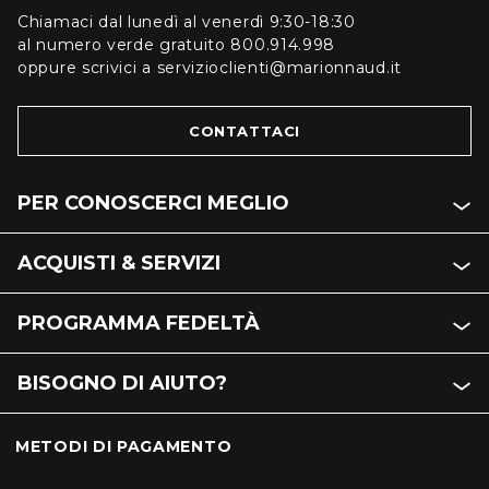
Chiamaci dal lunedì al venerdì 9:30-18:30
al numero verde gratuito 800.914.998
oppure scrivici a servizioclienti@marionnaud.it
CONTATTACI
PER CONOSCERCI MEGLIO
ACQUISTI & SERVIZI
PROGRAMMA FEDELTÀ
BISOGNO DI AIUTO?
METODI DI PAGAMENTO