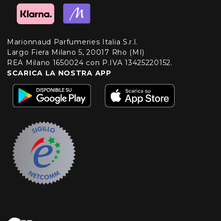
Marionnaud Parfumeries Italia S.r.l.
Largo Fiera Milano 5, 20017 Rho (MI)
REA Milano 1650024 con P.IVA 13425220152.
SCARICA LA NOSTRA APP