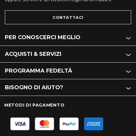
CONTATTACI
PER CONOSCERCI MEGLIO
ACQUISTI & SERVIZI
PROGRAMMA FEDELTÀ
BISOGNO DI AIUTO?
METODI DI PAGAMENTO