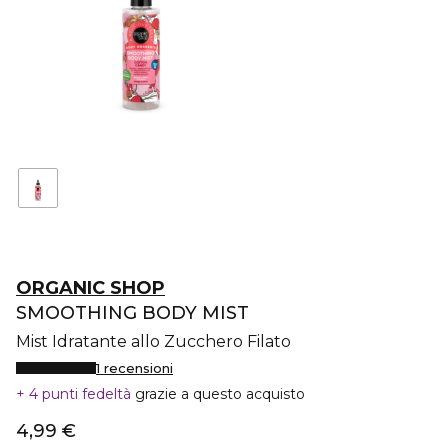
ORGANIC SHOP
SMOOTHING BODY MIST
Mist Idratante allo Zucchero Filato
1 recensioni
4 punti fedeltà
grazie a questo acquisto
4,99 €