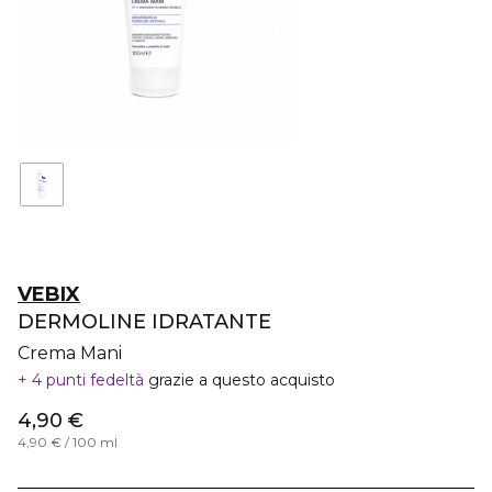
VEBIX
DERMOLINE IDRATANTE
Crema Mani
4 punti fedeltà
grazie a questo acquisto
4,90 €
4,90 € / 100 ml