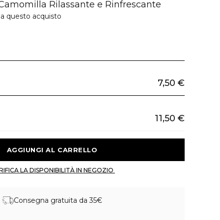
Camomilla Rilassante e Rinfrescante
 a questo acquisto
7,50 €
11,50 €
 AGGIUNGI AL CARRELLO 
 VERIFICA LA DISPONIBILITÀ IN NEGOZIO 
Consegna gratuita da 35€