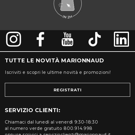
TUTTE LE NOVITÀ MARIONNAUD
Iscriviti e scopri le ultime novità e promozioni!
REGISTRATI
SERVIZIO CLIENTI:
Chiamaci dal lunedì al venerdì 9:30-18:30
al numero verde gratuito 800.914.998
oppure scrivici a servizioclienti@marionnaud.it