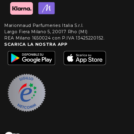
Marionnaud Parfumeries Italia S.r.l.
Largo Fiera Milano 5, 20017 Rho (MI)
REA Milano 1650024 con P.IVA 13425220152.
SCARICA LA NOSTRA APP