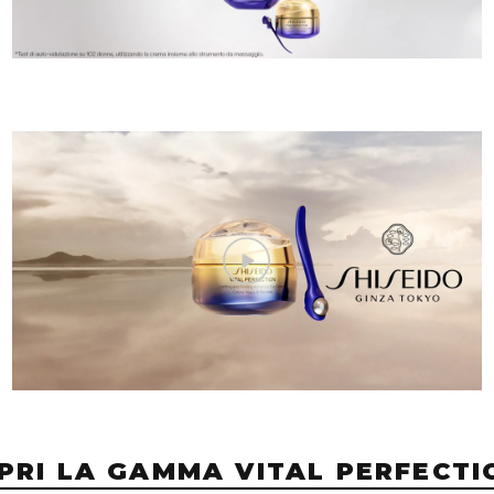
PRI LA GAMMA VITAL PERFECTI