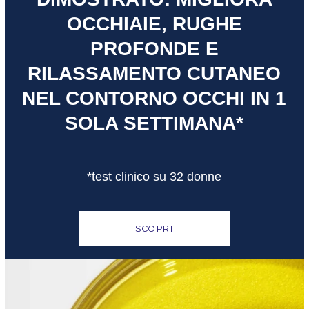
OCCHIAIE, RUGHE
PROFONDE E
RILASSAMENTO CUTANEO
NEL CONTORNO OCCHI IN 1
SOLA SETTIMANA*
*test clinico su 32 donne
SCOPRI