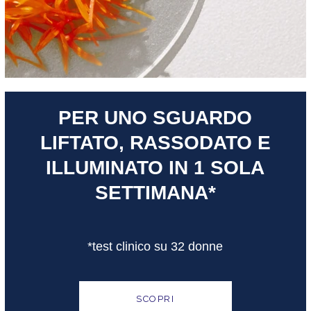
PER UNO SGUARDO
LIFTATO, RASSODATO E
ILLUMINATO IN 1 SOLA
SETTIMANA*
*test clinico su 32 donne
SCOPRI