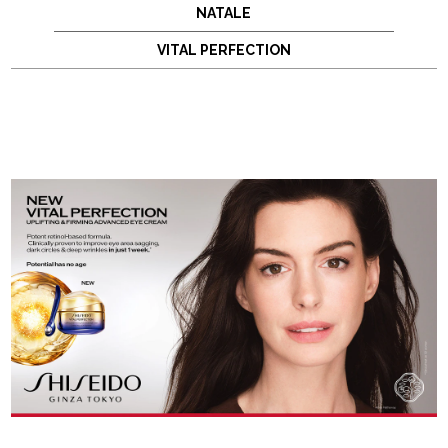
NATALE
VITAL PERFECTION