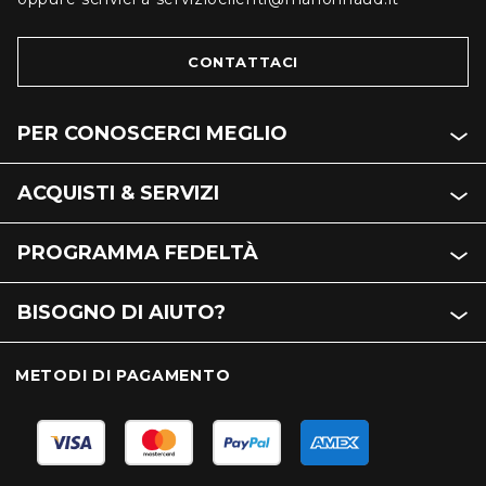
CONTATTACI
PER CONOSCERCI MEGLIO
ACQUISTI & SERVIZI
PROGRAMMA FEDELTÀ
BISOGNO DI AIUTO?
METODI DI PAGAMENTO