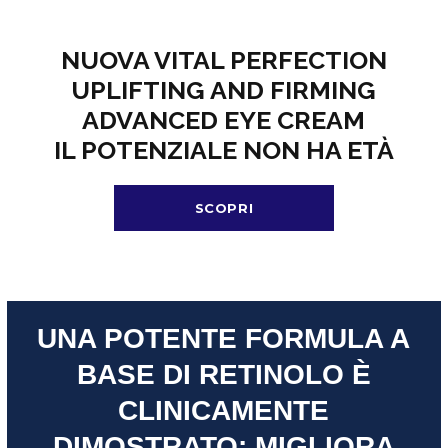
NUOVA VITAL PERFECTION
UPLIFTING AND FIRMING
ADVANCED EYE CREAM
IL POTENZIALE NON HA ETÀ
SCOPRI
UNA POTENTE FORMULA A
BASE DI RETINOLO È
CLINICAMENTE
DIMOSTRATO: MIGLIORA