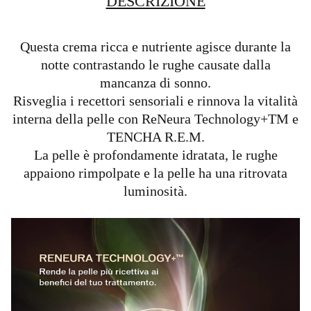
DESCRIZIONE
Questa crema ricca e nutriente agisce durante la
notte contrastando le rughe causate dalla
mancanza di sonno.
Risveglia i recettori sensoriali e rinnova la vitalità
interna della pelle con ReNeura Technology+TM e
TENCHA R.E.M.
La pelle è profondamente idratata, le rughe
appaiono rimpolpate e la pelle ha una ritrovata
luminosità.