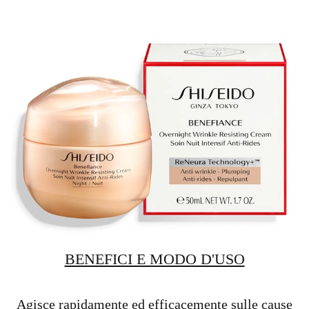
BENEFICI E MODO D'USO
Agisce rapidamente ed efficacemente sulle cause