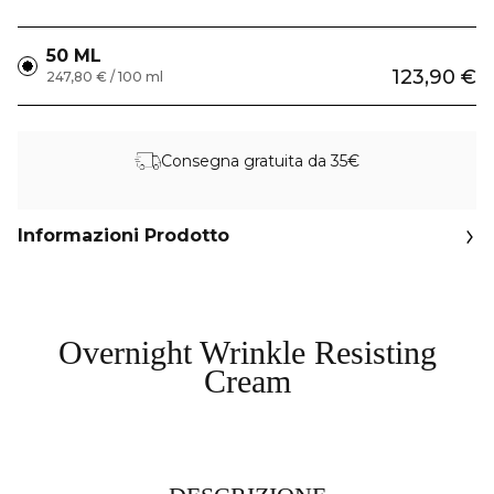
50 ML
123,90 €
247,80 € / 100 ml
Consegna gratuita da 35€
Informazioni Prodotto
Overnight Wrinkle Resisting
Cream