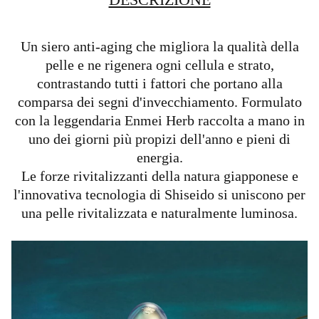
Un siero anti-aging che migliora la qualità della
pelle e ne rigenera ogni cellula e strato,
contrastando tutti i fattori che portano alla
comparsa dei segni d'invecchiamento. Formulato
con la leggendaria Enmei Herb raccolta a mano in
uno dei giorni più propizi dell'anno e pieni di
energia.
Le forze rivitalizzanti della natura giapponese e
l'innovativa tecnologia di Shiseido si uniscono per
una pelle rivitalizzata e naturalmente luminosa.