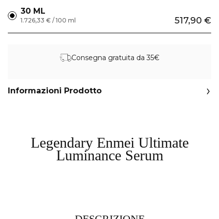
30 ML
517,90 €
1.726,33 € / 100 ml
Consegna gratuita da 35€
Informazioni Prodotto
Legendary Enmei Ultimate
Luminance Serum
DESCRIZIONE