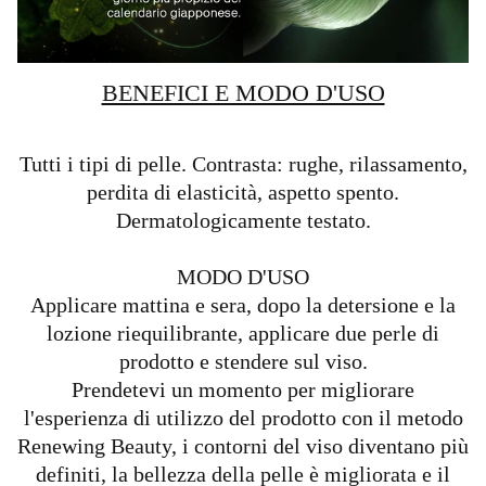
BENEFICI E MODO D'USO
Tutti i tipi di pelle. Contrasta: rughe, rilassamento,
perdita di elasticità, aspetto spento.
Dermatologicamente testato.
MODO D'USO
Applicare mattina e sera, dopo la detersione e la
lozione riequilibrante, applicare due perle di
prodotto e stendere sul viso.
Prendetevi un momento per migliorare
l'esperienza di utilizzo del prodotto con il metodo
Renewing Beauty, i contorni del viso diventano più
definiti, la bellezza della pelle è migliorata e il