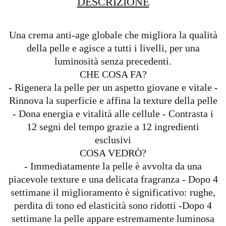
DESCRIZIONE
Una crema anti-age globale che migliora la qualità
della pelle e agisce a tutti i livelli, per una
luminosità senza precedenti.
CHE COSA FA?
- Rigenera la pelle per un aspetto giovane e vitale -
Rinnova la superficie e affina la texture della pelle
- Dona energia e vitalità alle cellule - Contrasta i
12 segni del tempo grazie a 12 ingredienti
esclusivi
COSA VEDRÒ?
- Immediatamente la pelle è avvolta da una
piacevole texture e una delicata fragranza - Dopo 4
settimane il miglioramento è significativo: rughe,
perdita di tono ed elasticità sono ridotti -Dopo 4
settimane la pelle appare estremamente luminosa