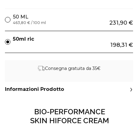
50 ML
231,90 €
463,80 € / 100 ml
50ml ric
198,31 €
Consegna gratuita da 35€
Informazioni Prodotto
BIO-PERFORMANCE
SKIN HIFORCE CREAM