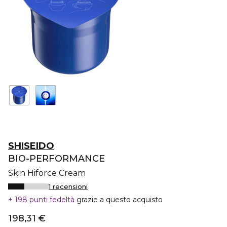
SHISEIDO
BIO-PERFORMANCE
Skin Hiforce Cream
1 recensioni
198 punti fedeltà
grazie a questo acquisto
198,31 €