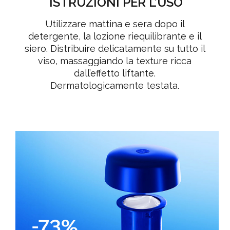
ISTRUZIONI PER L’USO
Utilizzare mattina e sera dopo il
detergente, la lozione riequilibrante e il
siero. Distribuire delicatamente su tutto il
viso, massaggiando la texture ricca
dall’effetto liftante.
Dermatologicamente testata.