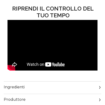
RIPRENDI IL CONTROLLO DEL
TUO TEMPO
Ingredienti
Produttore