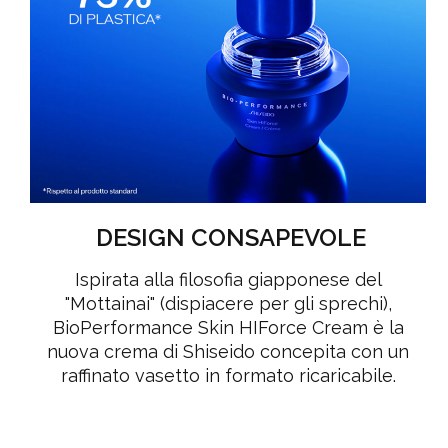
DESIGN CONSAPEVOLE
Ispirata alla filosofia giapponese del
"Mottainai" (dispiacere per gli sprechi),
BioPerformance Skin HIForce Cream è la
nuova crema di Shiseido concepita con un
raffinato vasetto in formato ricaricabile.