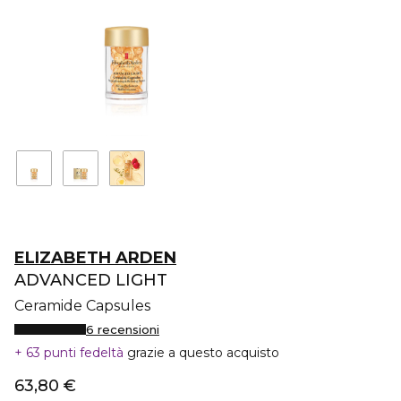
ELIZABETH ARDEN
ADVANCED LIGHT
Ceramide Capsules
6 recensioni
63 punti fedeltà
grazie a questo acquisto
63,80 €