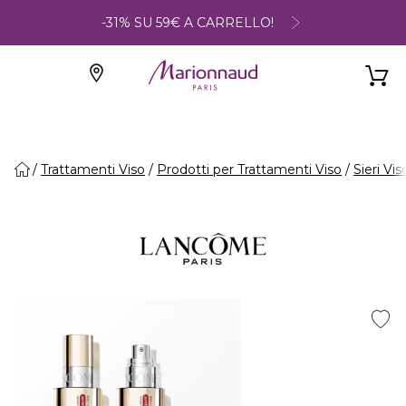
-31% SU 59€ A CARRELLO!
Trattamenti Viso
Prodotti per Trattamenti Viso
Sieri Vis