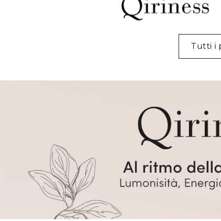
Tutti i