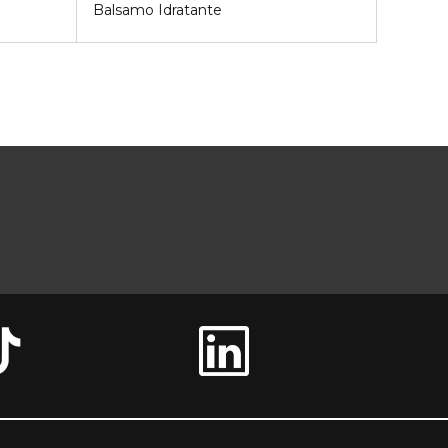
Balsamo Idratante