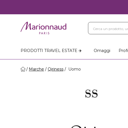
PRODOTTI TRAVEL ESTATE ✈️
Omaggi
Prof
Marche
Qiriness
Uomo