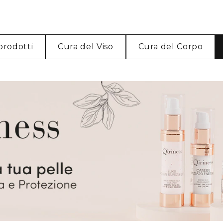
 prodotti
Cura del Viso
Cura del Corpo