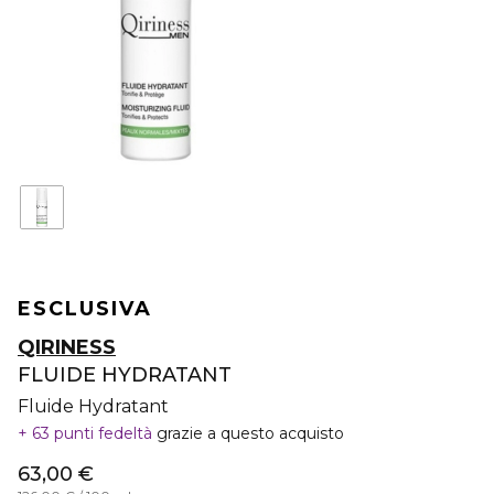
ESCLUSIVA
QIRINESS
FLUIDE HYDRATANT
Fluide Hydratant
63 punti fedeltà
grazie a questo acquisto
63,00 €