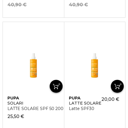
40,90 €
40,90 €
PUPA
PUPA
20,00 €
SOLARI
LATTE SOLARE
LATTE SOLARE SPF 50 200 ML
Latte SPF30
25,50 €