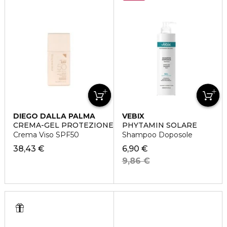
DIEGO DALLA PALMA
VEBIX
CREMA-GEL PROTEZIONE SOLARE GIORNALIERA
PHYTAMIN SOLARE
Crema Viso SPF50
Shampoo Doposole
38,43 €
6,90 €
9,86 €