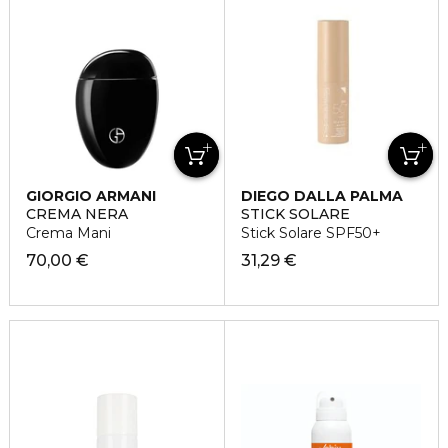
GIORGIO ARMANI
DIEGO DALLA PALMA
CREMA NERA
STICK SOLARE
Crema Mani
Stick Solare SPF50+
70,00 €
31,29 €