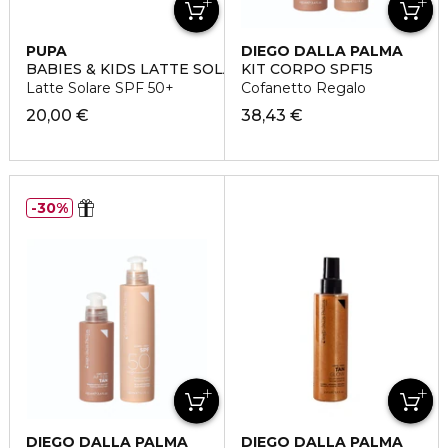
PUPA
DIEGO DALLA PALMA
BABIES & KIDS LATTE SOLARE
KIT CORPO SPF15
Latte Solare SPF 50+
Cofanetto Regalo
20,00 €
38,43 €
30%
DIEGO DALLA PALMA
DIEGO DALLA PALMA