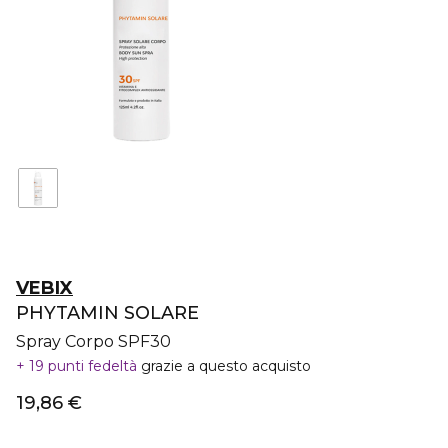
VEBIX
PHYTAMIN SOLARE
Spray Corpo SPF30
19 punti fedeltà
grazie a questo acquisto
19,86 €