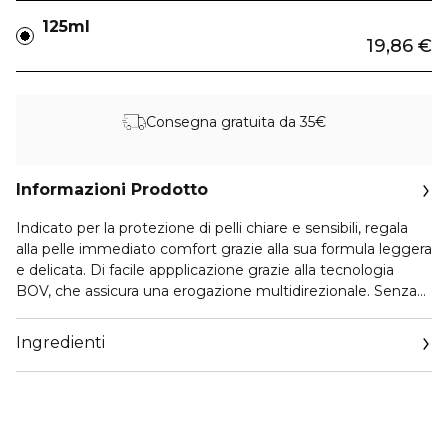
125ml
19,86 €
Consegna gratuita da 35€
Informazioni Prodotto
Indicato per la protezione di pelli chiare e sensibili, regala
alla pelle immediato comfort grazie alla sua formula leggera
e delicata. Di facile appplicazione grazie alla tecnologia
BOV, che assicura una erogazione multidirezionale. Senza
propellente.
Ingredienti