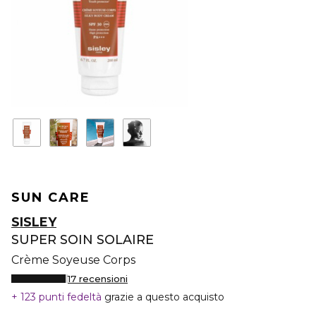
SUN CARE
SISLEY
SUPER SOIN SOLAIRE
Crème Soyeuse Corps
17 recensioni
123 punti fedeltà
grazie a questo acquisto