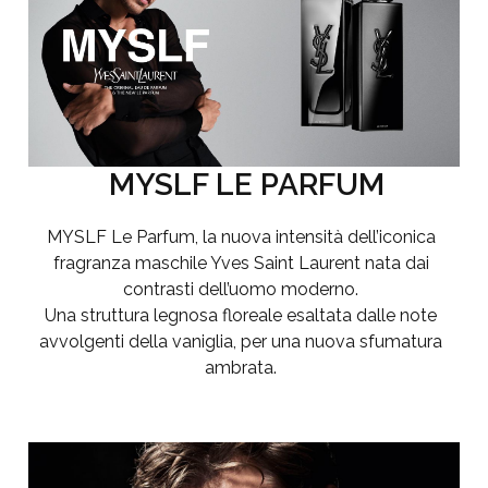
MYSLF LE PARFUM
MYSLF Le Parfum, la nuova intensità dell’iconica
fragranza maschile Yves Saint Laurent nata dai
contrasti dell’uomo moderno.
Una struttura legnosa floreale esaltata dalle note
avvolgenti della vaniglia, per una nuova sfumatura
ambrata.