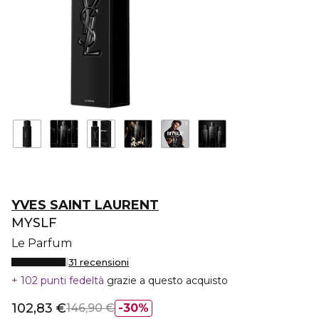
YVES SAINT LAURENT
MYSLF
Le Parfum
31 recensioni
102 punti fedeltà
grazie a questo acquisto
102,83 €
146,90 €
30%