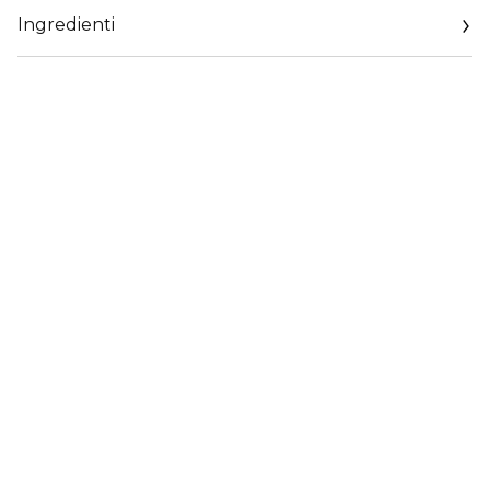
Ingredienti