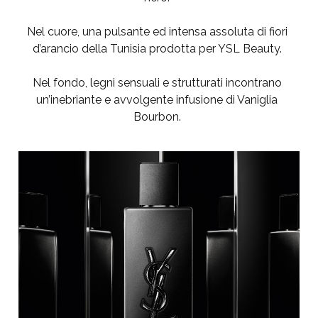
Nel cuore, una pulsante ed intensa assoluta di fiori
d’arancio della Tunisia prodotta per YSL Beauty.
Nel fondo, legni sensuali e strutturati incontrano
un’inebriante e avvolgente infusione di Vaniglia
Bourbon.