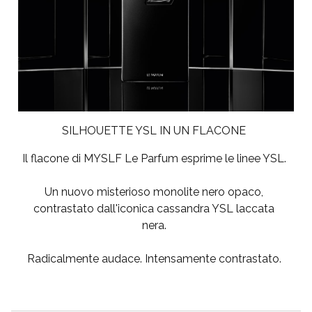
SILHOUETTE YSL IN UN FLACONE
Il flacone di
MYSLF Le Parfum
esprime le linee YSL.
Un nuovo misterioso monolite nero opaco,
contrastato dall'iconica cassandra YSL laccata
nera.
Radicalmente audace. Intensamente contrastato.