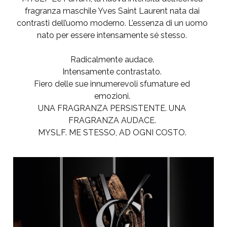
fragranza maschile Yves Saint Laurent nata dai
contrasti dell’uomo moderno. L’essenza di un uomo
nato per essere intensamente sé stesso.
Radicalmente audace.
Intensamente contrastato.
Fiero delle sue innumerevoli sfumature ed
emozioni.
UNA FRAGRANZA PERSISTENTE. UNA
FRAGRANZA AUDACE.
MYSLF. ME STESSO, AD OGNI COSTO.