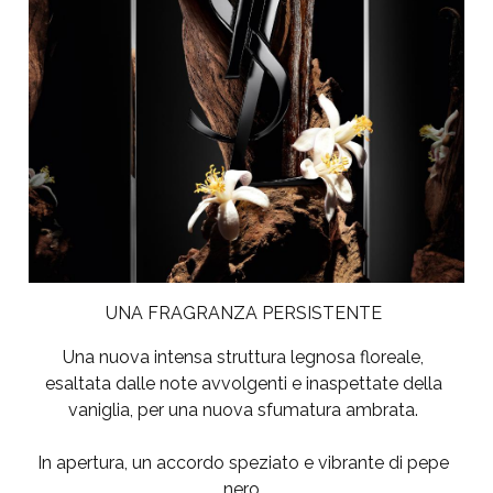
UNA FRAGRANZA PERSISTENTE
Una nuova intensa struttura legnosa floreale,
esaltata dalle note avvolgenti e inaspettate della
vaniglia, per una nuova sfumatura ambrata.
In apertura, un accordo speziato e vibrante di pepe
nero.