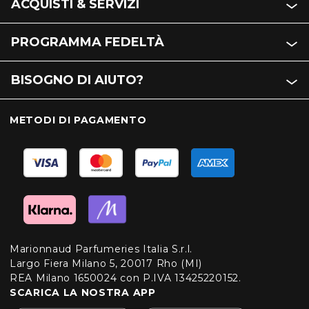
ACQUISTI & SERVIZI
PROGRAMMA FEDELTÀ
BISOGNO DI AIUTO?
METODI DI PAGAMENTO
Marionnaud Parfumeries Italia S.r.l.
Largo Fiera Milano 5, 20017 Rho (MI)
REA Milano 1650024 con P.IVA 13425220152.
SCARICA LA NOSTRA APP