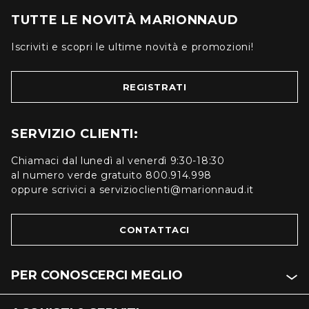
TUTTE LE NOVITÀ MARIONNAUD
Iscriviti e scopri le ultime novità e promozioni!
REGISTRATI
SERVIZIO CLIENTI:
Chiamaci dal lunedì al venerdì 9:30-18:30
al numero verde gratuito 800.914.998
oppure scrivici a servizioclienti@marionnaud.it
CONTATTACI
PER CONOSCERCI MEGLIO