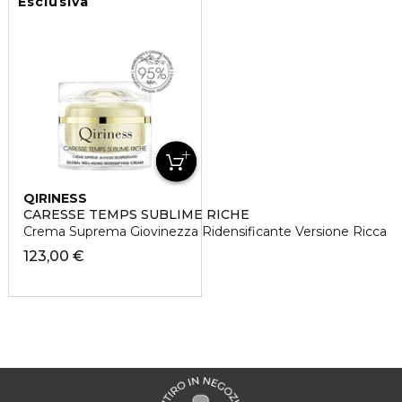
Esclusiva
QIRINESS
CARESSE TEMPS SUBLIME RICHE
Crema Suprema Giovinezza Ridensificante Versione Ricca
123,00 €