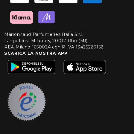
Marionnaud Parfumeries Italia S.r.l.
Largo Fiera Milano 5, 20017 Rho (MI)
REA Milano 1650024 con P.IVA 13425220152.
SCARICA LA NOSTRA APP