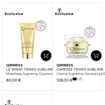
Esclusiva
Esclusiva
QIRINESS
QIRINESS
LE WRAP TEMPS SUBLIME
CARESSE TEMPS SUBLIME
Maschera Suprema Giovinezza Globale
Crema Suprema Giovinezza Ri
5
1
80,00 €
128,00 €