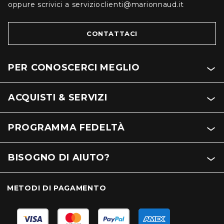
oppure scrivici a servizioclienti@marionnaud.it
CONTATTACI
PER CONOSCERCI MEGLIO
ACQUISTI & SERVIZI
PROGRAMMA FEDELTÀ
BISOGNO DI AIUTO?
METODI DI PAGAMENTO