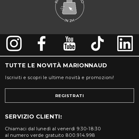
TUTTE LE NOVITÀ MARIONNAUD
Iscriviti e scopri le ultime novità e promozioni!
REGISTRATI
SERVIZIO CLIENTI:
Chiamaci dal lunedì al venerdì 9:30-18:30
al numero verde gratuito 800.914.998