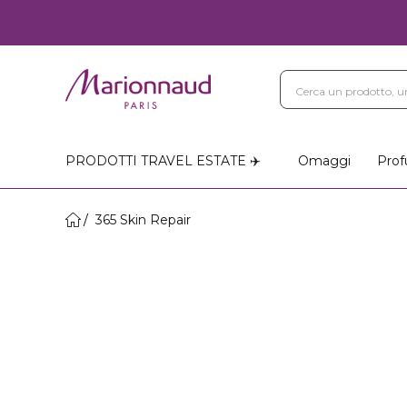
PRODOTTI TRAVEL ESTATE ✈️
Omaggi
Prof
365 Skin Repair