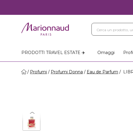
PRODOTTI TRAVEL ESTATE ✈️
Omaggi
Prof
Profumi
Profumi Donna
Eau de Parfum
LIBR