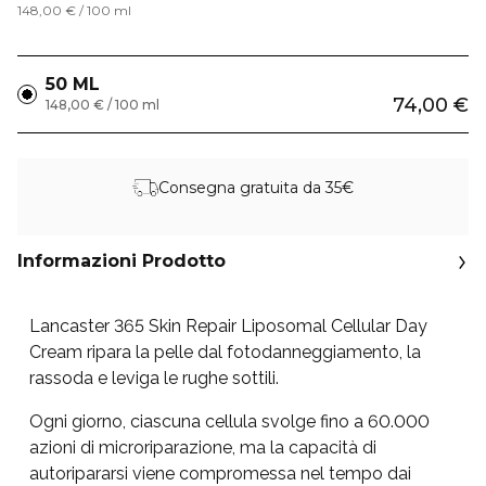
148,00 € / 100 ml
50 ML
74,00 €
148,00 € / 100 ml
Consegna gratuita da 35€
Informazioni Prodotto
Lancaster 365 Skin Repair Liposomal Cellular Day
Cream ripara la pelle dal fotodanneggiamento, la
rassoda e leviga le rughe sottili.
Ogni giorno, ciascuna cellula svolge fino a 60.000
azioni di microriparazione, ma la capacità di
autoripararsi viene compromessa nel tempo dai