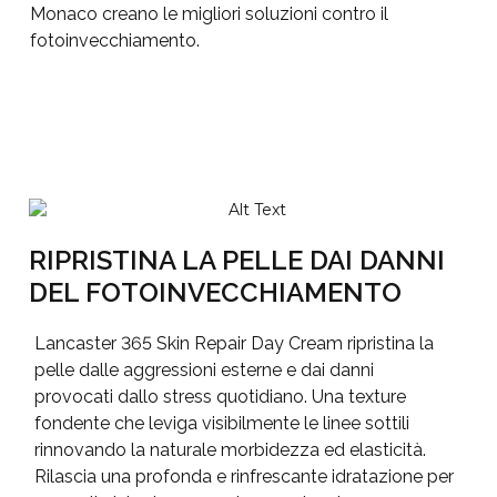
Monaco creano le migliori soluzioni contro il
fotoinvecchiamento.
RIPRISTINA LA PELLE DAI DANNI
DEL FOTOINVECCHIAMENTO
Lancaster 365 Skin Repair Day Cream ripristina la
pelle dalle aggressioni esterne e dai danni
provocati dallo stress quotidiano. Una texture
fondente che leviga visibilmente le linee sottili
rinnovando la naturale morbidezza ed elasticità.
Rilascia una profonda e rinfrescante idratazione per