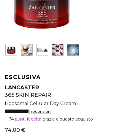
ESCLUSIVA
LANCASTER
365 SKIN REPAIR
Liposomal Cellular Day Cream
1 recensioni
74 punti fedeltà
grazie a questo acquisto
74,00 €