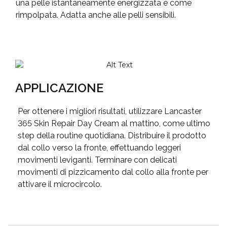
una pelle istantaneamente energizzata e come
rimpolpata. Adatta anche alle pelli sensibili.
APPLICAZIONE
Per ottenere i migliori risultati, utilizzare Lancaster
365 Skin Repair Day Cream al mattino, come ultimo
step della routine quotidiana. Distribuire il prodotto
dal collo verso la fronte, effettuando leggeri
movimenti leviganti. Terminare con delicati
movimenti di pizzicamento dal collo alla fronte per
attivare il microcircolo.