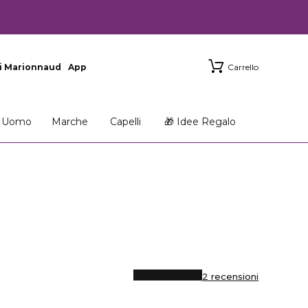
i Marionnaud
App
Carrello
Uomo
Marche
Capelli
🎁 Idee Regalo
2 recensioni