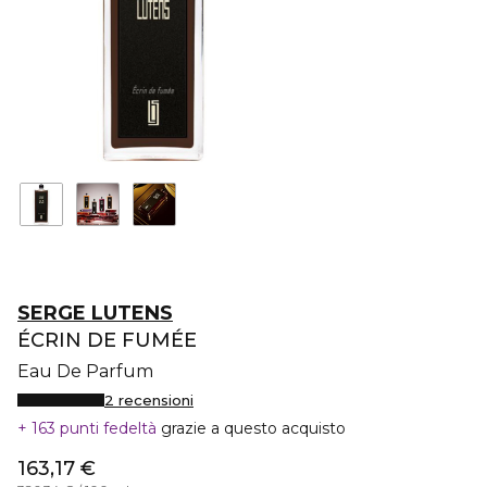
SERGE LUTENS
ÉCRIN DE FUMÉE
Eau De Parfum
2 recensioni
163 punti fedeltà
grazie a questo acquisto
163,17 €