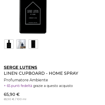
SERGE LUTENS
LINEN CUPBOARD - HOME SPRAY
Profumatore Ambiente
65 punti fedeltà
grazie a questo acquisto
65,90 €
65,90 € / 100 ml