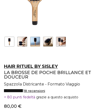
HAIR RITUEL BY SISLEY
LA BROSSE DE POCHE BRILLANCE ET
DOUCEUR
Spazzola Districante - Formato Viaggio
18 recensioni
80 punti fedeltà
grazie a questo acquisto
80,00 €