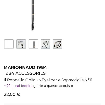
MARIONNAUD 1984
1984 ACCESSORIES
Il Pennello Obliquo Eyeliner e Sopracciglia N°11
22 punti fedeltà
grazie a questo acquisto
22,00 €